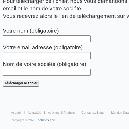
Pour télécharger ce fichier, nous vous demandons 
email et le nom de votre société.
Vous recevrez alors le lien de téléchargement sur ​​
Votre nom (obligatoire)
Votre email adresse (obligatoire)
Nom de votre société (obligatoire)
Accueil
Actualités
Activités & Produits
Contactez-Nous
Mention léga
Copyright © 2026
Techmas sprl
.