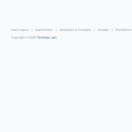
Nach hause
Nachrichten
Aktivitäten & Produkte
Kontakt
Rechtliche
Copyright © 2026
Techmas sprl
.