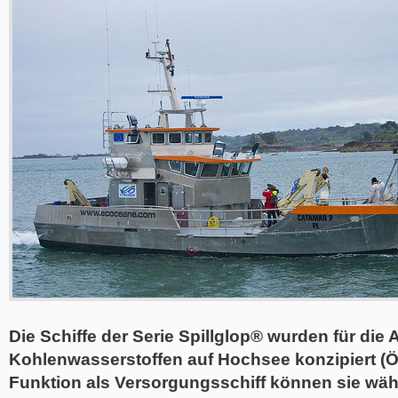
Die Schiffe der Serie Spillglop® wurden für di
Kohlenwasserstoffen auf Hochsee konzipiert (Öl
Funktion als Versorgungsschiff können sie wäh