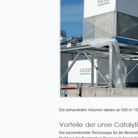
Die behandelten Volumen starten an 500 m ³ /S
Vorteile der unse Catalyt
Die konventionelle Technologie für die Behand