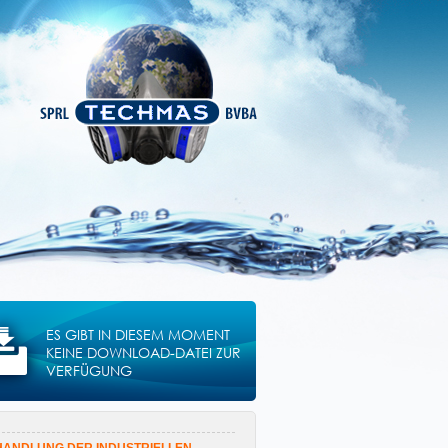
ES GIBT IN DIESEM MOMENT
KEINE DOWNLOAD-DATEI ZUR
VERFÜGUNG