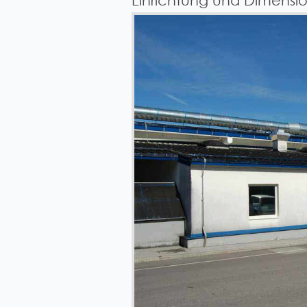
Einrichtung und Dimensi