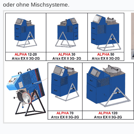
oder ohne Mischsysteme.