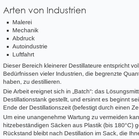
Arten von Industrien
Malerei
Mechanik
Abdruck
Autoindustrie
Luftfahrt
Dieser Bereich kleinerer Destillateure entspricht 
Bedürfnissen vieler Industrien, die begrenzte Quan
haben, zu destillieren.
Die Arbeit ereignet sich in „Batch“: das Lösungsmitt
Destillationstank gestellt, und ersinnt es beginnt s
Ende der Destillationszeit (befestigt durch einen Zei
Um eine unangenehme Wartung zu vermeiden kann
hitzebeständigen Säcken aus Plastik (bis 180°C) ge
Rückstand bleibt nach Destillation im Sack, die Ihn