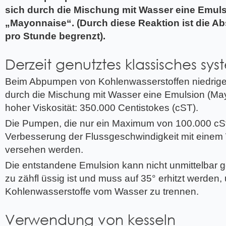
sich durch die Mischung mit Wasser eine Emulsi
„Mayonnaise“. (Durch diese Reaktion ist die A
pro Stunde begrenzt).
Derzeit genutztes klassisches sy
Beim Abpumpen von Kohlenwasserstoffen niedriger 
durch die Mischung mit Wasser eine Emulsion (Ma
hoher Viskosität: 350.000 Centistokes (cST).
Die Pumpen, die nur ein Maximum von 100.000 cS
Verbesserung der Flussgeschwindigkeit mit eine
versehen werden.
Die entstandene Emulsion kann nicht unmittelbar ge
zu zähfl üssig ist und muss auf 35° erhitzt werden,
Kohlenwasserstoffe vom Wasser zu trennen.
Verwendung von kesseln