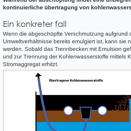
kontinuierliche übertragung von kohlenwasserst
Ein konkreter fall
Wenn die abgeschöpfte Verschmutzung aufgrund 
Umweltverhältnisse bereits emulgiert ist, kann si
werden. Sobald das Trennbecken mit Emulsion gefüllt
und zur Trennung der Kohlenwasserstoffe mittels 
Stromaggregat erhitzt.