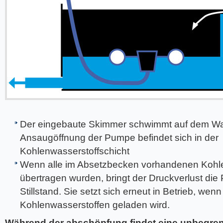
Der eingebaute Skimmer schwimmt auf dem Wa
Ansaugöffnung der Pumpe befindet sich in der
Kohlenwasserstoffschicht
Wenn alle im Absetzbecken vorhandenen Kohl
übertragen wurden, bringt der Druckverlust di
Stillstand. Sie setzt sich erneut in Betrieb, we
Kohlenwasserstoffen geladen wird.
Während der abschöpfung findet eine unbegre