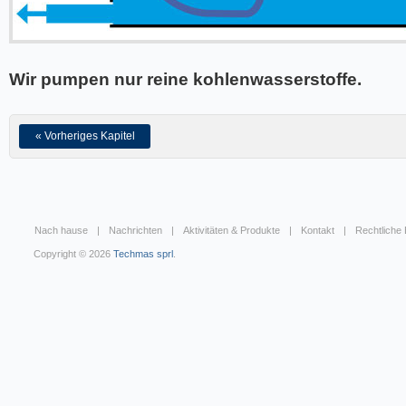
Wir pumpen nur reine kohlenwasserstoffe.
« Vorheriges Kapitel
Nach hause
Nachrichten
Aktivitäten & Produkte
Kontakt
Rechtliche
Copyright © 2026
Techmas sprl
.