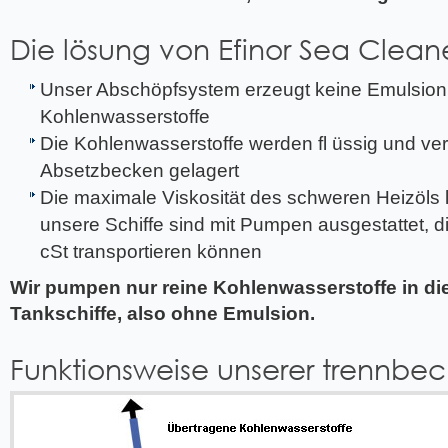
Die lösung von Efinor Sea Clean
Unser Abschöpfsystem erzeugt keine Emulsion
Kohlenwasserstoffe
Die Kohlenwasserstoffe werden fl üssig und ver
Absetzbecken gelagert
Die maximale Viskosität des schweren Heizöls l
unsere Schiffe sind mit Pumpen ausgestattet, d
cSt transportieren können
Wir pumpen nur reine Kohlenwasserstoffe in di
Tankschiffe, also ohne Emulsion.
Funktionsweise unserer trennbe