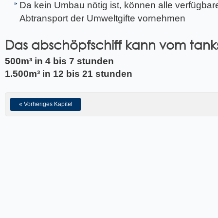
Da kein Umbau nötig ist, können alle verfügbar
Abtransport der Umweltgifte vornehmen
Das abschöpfschiff kann vom tank
500m³ in 4 bis 7 stunden
1.500m³ in 12 bis 21 stunden
« Vorheriges Kapitel