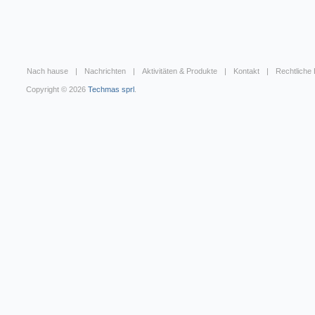
Nach hause
Nachrichten
Aktivitäten & Produkte
Kontakt
Rechtliche
Copyright © 2026
Techmas sprl
.