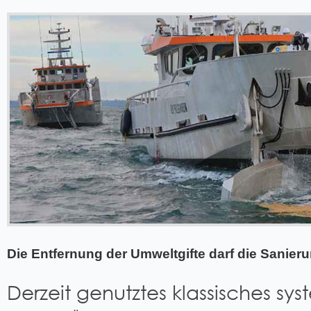
Die Entfernung der Umweltgifte darf die Sanier
Derzeit genutztes klassisches sy