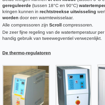
gereguleerde
(tussen 18°C en 90°C)
watertempe
kringen kunnen in
rechtstreekse uitwisseling
wer
worden
door een warmtewisselaar.
Alle compressoren zijn
Scroll
compressoren.
De zeer fijne regeling van de watertemperatuur per
handig gebruik van tweewegventiel verwezenlijkt.
De thermo-regulatoren