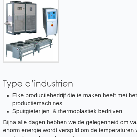
Type d’industrien
Elke productiebedrijf die te maken heeft met he
productiemachines
Spuitgieterijen & thermoplastiek bedrijven
Bijna alle dagen hebben we de gelegenheid om vast
enorm energie wordt verspild om de temperaturen 