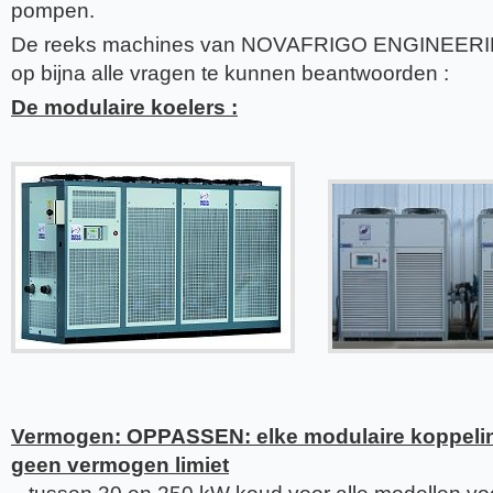
pompen.
De reeks machines van NOVAFRIGO ENGINEERIN
op bijna alle vragen te kunnen beantwoorden :
De modulaire koelers :
Vermogen: OPPASSEN: elke modulaire koppelin
geen vermogen limiet