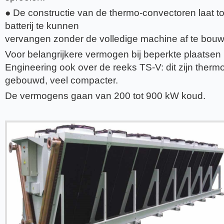
● De constructie van de thermo-convectoren laat 
batterij te kunnen
vervangen zonder de volledige machine af te bou
Voor belangrijkere vermogen bij beperkte plaats
Engineering ook over de reeks TS-V: dit zijn therm
gebouwd, veel compacter.
De vermogens gaan van 200 tot 900 kW koud.