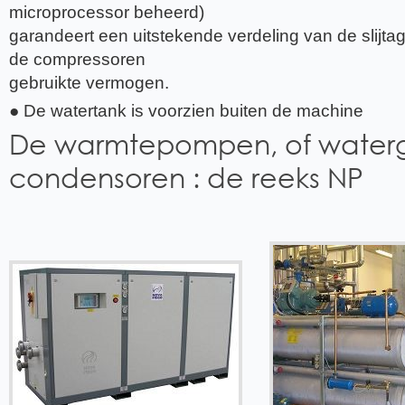
microprocessor beheerd)
garandeert een uitstekende verdeling van de slijta
de compressoren
gebruikte vermogen.
● De watertank is voorzien buiten de machine
De warmtepompen, of water
condensoren : de reeks NP